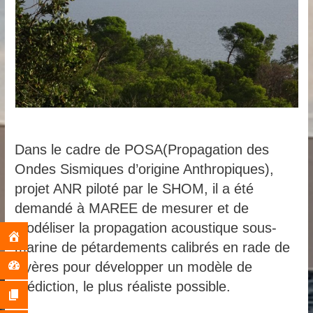
Dans le cadre de POSA(
Propagation des
Ondes Sismiques d’origine Anthropiques)
,
projet ANR piloté par le SHOM, il a été
demandé à MAREE de mesurer et de
modéliser la propagation acoustique sous-
marine de pétardements calibrés en rade de
Hyères pour développer un modèle de
prédiction, le plus réaliste possible.