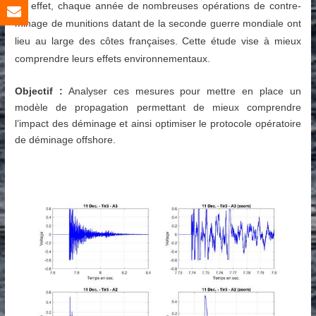
En effet, chaque année de nombreuses opérations de contre-
minage de munitions datant de la seconde guerre mondiale ont
lieu au large des côtes françaises. Cette étude vise à mieux
comprendre leurs effets environnementaux.
Objectif :
Analyser ces mesures pour mettre en place un
modèle de propagation permettant de mieux comprendre
l’impact des déminage et ainsi optimiser le protocole opératoire
de déminage offshore.